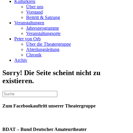
Kulturkreis
Über uns
Vorstand
Beitritt & Satzung
Veranstaltungen
Jahresprogramme
Veranstaltungsorte
Peter von Orb
Über die Theatergruppe
Abteilungsleitung
Chronik
Archiv
Sorry! Die Seite scheint nicht zu
existieren.
Zum Facebookauftritt unserer Theatergruppe
BDAT – Bund Deutscher Amateurtheater