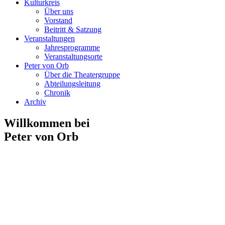
Kulturkreis
Über uns
Vorstand
Beitritt & Satzung
Veranstaltungen
Jahresprogramme
Veranstaltungsorte
Peter von Orb
Über die Theatergruppe
Abteilungsleitung
Chronik
Archiv
Willkommen bei
Peter von Orb